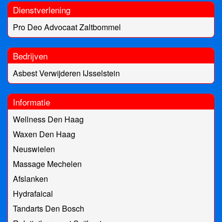
Dienstverlening
Pro Deo Advocaat Zaltbommel
Bedrijven
Asbest Verwijderen IJsselstein
Informatie
Wellness Den Haag
Waxen Den Haag
Neuswielen
Massage Mechelen
Afslanken
Hydrafaical
Tandarts Den Bosch