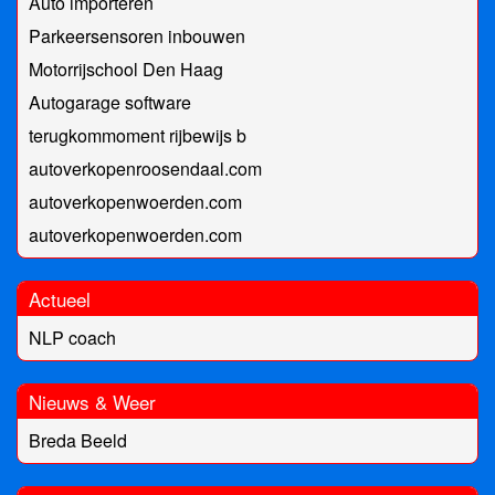
Auto importeren
Parkeersensoren inbouwen
Motorrijschool Den Haag
Autogarage software
terugkommoment rijbewijs b
autoverkopenroosendaal.com
autoverkopenwoerden.com
autoverkopenwoerden.com
Actueel
NLP coach
Nieuws & Weer
Breda Beeld