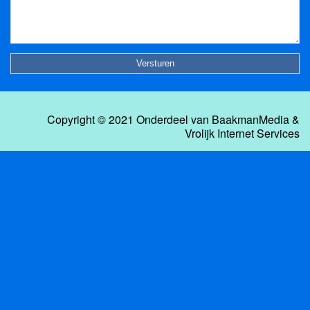
Copyright © 2021 Onderdeel van
BaakmanMedia
&
Vrolijk Internet Services