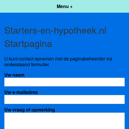
Menu +
Starters-en-hypotheek.nl
Startpagina
U kunt contact opnemen met de paginabeheerder via
onderstaand formulier.
Uw naam
*
Uw e-mailadres
*
Uw vraag of opmerking
*