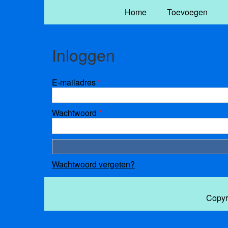
Home
Toevoegen
Inloggen
E-mailadres
*
Wachtwoord
*
Wachtwoord vergeten?
Copyr