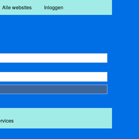
Alle websites
Inloggen
ervices